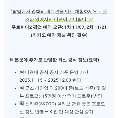
“팝업에서 영화의 세계관을 먼저 체험하세요 — 굿
즈와 명예시민 미션이 기다립니다.”
주토피아2 팝업 예약 오픈: 1차 11/07, 2차 11/21
(카카오 예약 채널 확인 필수)
📎 본문에 추가로 반영한 최신 공식 정보(요약)
🆕 더현대 공식 공지 기준 운영 기간:
2025.11.15 ~ 2025.12.03 반영
🆕 굿즈 라인업 약 200여 종(보도 기준) 및 일
부 프로모션(5만원 이상 럭키 드로우) 반영
🆕 스키주(SKZOO) 콜라보 관련 굿즈·프로모
션 정보 반영 — K-팝 팬 대상 관심 증가