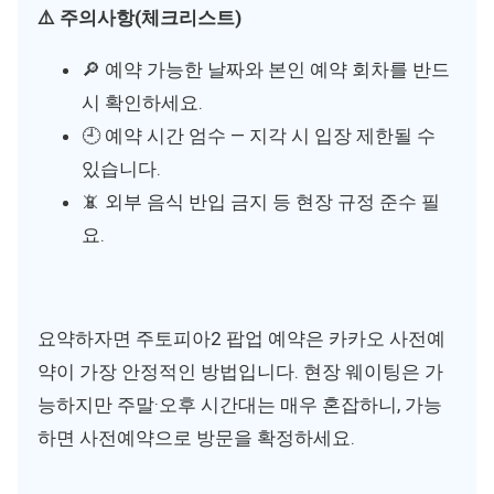
⚠️ 주의사항(체크리스트)
🔎 예약 가능한 날짜와 본인 예약 회차를 반드
시 확인하세요.
🕘 예약 시간 엄수 — 지각 시 입장 제한될 수
있습니다.
📵 외부 음식 반입 금지 등 현장 규정 준수 필
요.
요약하자면 주토피아2 팝업 예약은 카카오 사전예
약이 가장 안정적인 방법입니다. 현장 웨이팅은 가
능하지만 주말·오후 시간대는 매우 혼잡하니, 가능
하면 사전예약으로 방문을 확정하세요.