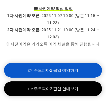
🎟 사전예약 핵심 일정
1차 사전예약 오픈:
2025.11.07 10:00 (방문 11.15 ~
11.23)
2차 사전예약 오픈:
2025.11.21 10:00 (방문 11.24 ~
12.03)
※ 사전예약은 카카오톡 예약 채널을 통해 진행됩니다.
👉 주토피아2 팝업 예약하기
👉 주토피아2 팝업 안내보기