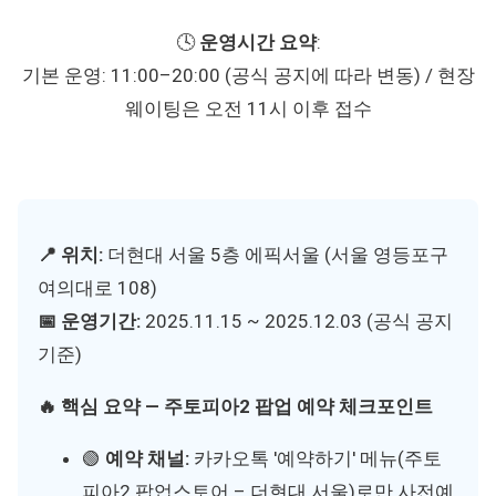
🕓
운영시간 요약
:
기본 운영: 11:00–20:00 (공식 공지에 따라 변동) / 현장
웨이팅은 오전 11시 이후 접수
📍 위치:
더현대 서울 5층 에픽서울 (서울 영등포구
여의대로 108)
📅 운영기간:
2025.11.15 ~ 2025.12.03 (공식 공지
기준)
🔥 핵심 요약 — 주토피아2 팝업 예약 체크포인트
🟢
예약 채널:
카카오톡 '예약하기' 메뉴(주토
피아2 팝업스토어 – 더현대 서울)로만 사전예