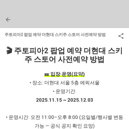
주토피아2 팝업 예약 더현대 스키주 스토어 사전예약 방법
🎬 주토피아2 팝업 예약 더현대 스키
주 스토어 사전예약 방법
🎫 입장·운영(요약)
• 장소: 더현대 서울 5층 에픽서울
• 운영기간:
2025.11.15 ~ 2025.12.03
• 운영시간: 오전 11:00–오후 8:00 (요일별/행사별 변동
가능 — 공식 공지 확인 요망)