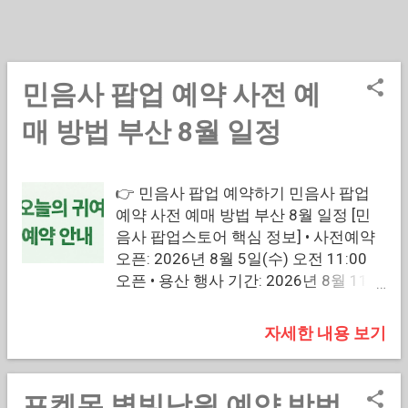
민음사 팝업 예약 사전 예
글
매 방법 부산 8월 일정
👉 민음사 팝업 예약하기 민음사 팝업
예약 사전 예매 방법 부산 8월 일정 [민
음사 팝업스토어 핵심 정보] • 사전예약
오픈: 2026년 8월 5일(수) 오전 11:00
오픈 • 용산 행사 기간: 2026년 8월 11일
(화) ~ 8월 26일(수) • 진행 플랫폼: 카카
오톡 앱 '예약하기' 전용 • 입장 제한: 계
자세한 내용 보기
정당 1회, 1인 1매 (동반 입장 불가, 개별
예약 필수) 🔰 민음사 팝업 사전예약 바
로가기 🔰 👉 카카오톡 앱 예약하기(애
포켓몬 별빛낙원 예약 방법